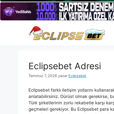
İçeriğe
atla
Eclipsebet Adresi
Temmuz 7, 2026
yazar
Eclipsebet
Eclipsebet farklı iletişim yollarını kullanara
anlatabilirsiniz. Dürüst olmak gerekirse, bu
Türk şirketlerinin zorlu rekabetle karşı ka
geçmeleri gerekiyor. Bu Eclipsebet para k