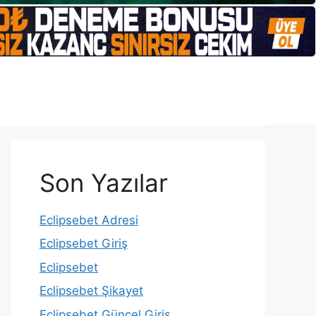
Son Yazılar
Eclipsebet Adresi
Eclipsebet Giriş
Eclipsebet
Eclipsebet Şikayet
Eclipsebet Güncel Giriş