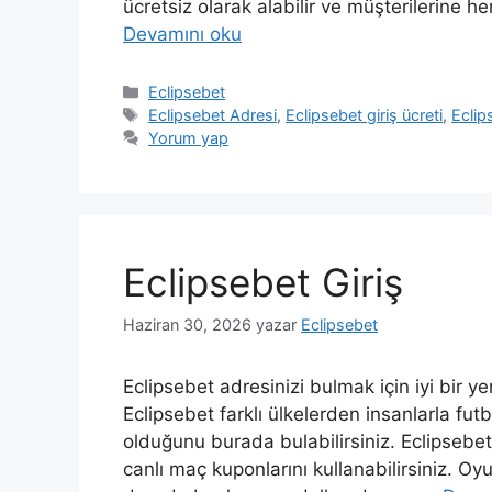
ücretsiz olarak alabilir ve müşterilerine h
Devamını oku
Kategoriler
Eclipsebet
Etiketler
Eclipsebet Adresi
,
Eclipsebet giriş ücreti
,
Eclip
Yorum yap
Eclipsebet Giriş
Haziran 30, 2026
yazar
Eclipsebet
Eclipsebet adresinizi bulmak için iyi bir yer
Eclipsebet farklı ülkelerden insanlarla futb
olduğunu burada bulabilirsiniz. Eclipsebet 
canlı maç kuponlarını kullanabilirsiniz. Oyu