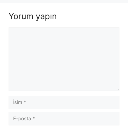
Yorum yapın
Yorum
İsim
E-
posta