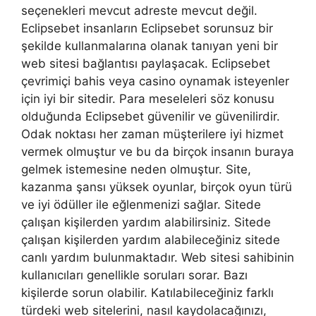
seçenekleri mevcut adreste mevcut değil.
Eclipsebet insanların Eclipsebet sorunsuz bir
şekilde kullanmalarına olanak tanıyan yeni bir
web sitesi bağlantısı paylaşacak. Eclipsebet
çevrimiçi bahis veya casino oynamak isteyenler
için iyi bir sitedir. Para meseleleri söz konusu
olduğunda Eclipsebet güvenilir ve güvenilirdir.
Odak noktası her zaman müşterilere iyi hizmet
vermek olmuştur ve bu da birçok insanın buraya
gelmek istemesine neden olmuştur. Site,
kazanma şansı yüksek oyunlar, birçok oyun türü
ve iyi ödüller ile eğlenmenizi sağlar. Sitede
çalışan kişilerden yardım alabilirsiniz. Sitede
çalışan kişilerden yardım alabileceğiniz sitede
canlı yardım bulunmaktadır. Web sitesi sahibinin
kullanıcıları genellikle soruları sorar. Bazı
kişilerde sorun olabilir. Katılabileceğiniz farklı
türdeki web sitelerini, nasıl kaydolacağınızı,