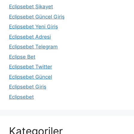
Eclipsebet Şikayet
Eclipsebet Güncel Giriş
Eclipsebet Yeni Giriş
Eclipsebet Adresi
Eclipsebet Telegram
Eclipse Bet
Eclipsebet Twitter
Eclipsebet Güncel
Eclipsebet Giriş
Eclipsebet
Kategoriler