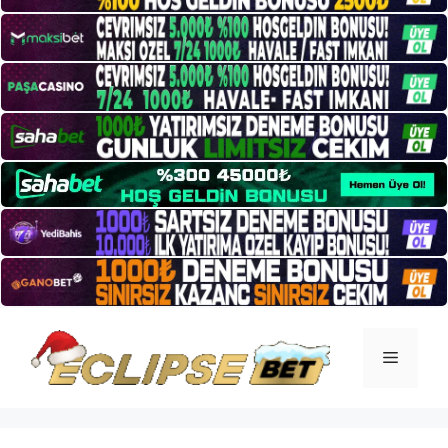
İçeriğe
atla
Menü