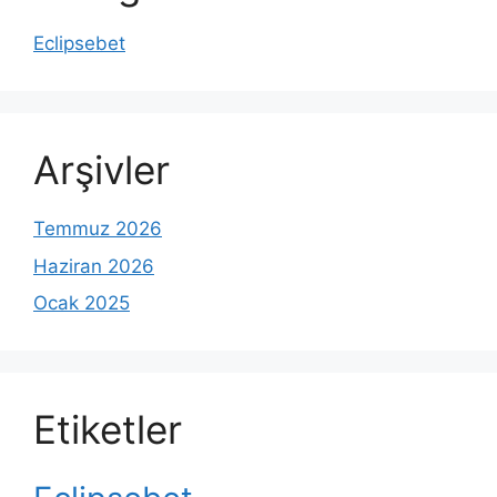
Eclipsebet
Arşivler
Temmuz 2026
Haziran 2026
Ocak 2025
Etiketler