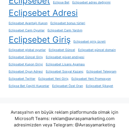
Eclipsebet
Eclipse Bet
Eclipsebet adres değişimi
Eclipsebet Adresi
Eclipsebet Avantajlı Kupon
Eclipsebet bonus türleri
Eclipsebet Canlı Oyunlar
Eclipsebet Canlı Yardım
Eclipsebet Giriş
Eclipsebet giriş ücreti
Eclipsebet global oyunlar
Eclipsebet Güncel
Eclipsebet güncel domain
Eclipsebet Güncel Giriş
Eclipsebet güven endişesi
Eclipsebet Kupon Girişi
Eclipsebet Lisans Aşaması
Eclipsebet Oyun Adresi
Eclipsebet Sosyal Kazanç
Eclipsebet Telegram
Eclipsebet Twitter
Eclipsebet Yeni Giriş
Eclipsebet Yeni Promosyon
Eclipse Bet Çeşitli Kuponlar
Eclipsebet Özel Oran
Eclipsebet Şikayet
Avrasya'nın en büyük reklam platformunda olmak için
Microsoft Teams:
reklam@avrasyamarketing.com
adresimizden veya Telegram: @Avrasyamarketing