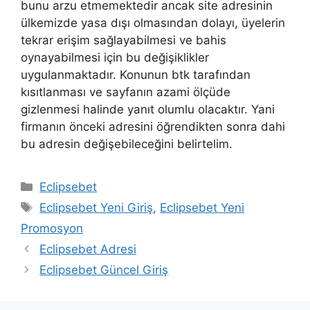
bunu arzu etmemektedir ancak site adresinin
ülkemizde yasa dışı olmasından dolayı, üyelerin
tekrar erişim sağlayabilmesi ve bahis
oynayabilmesi için bu değişiklikler
uygulanmaktadır. Konunun btk tarafından
kısıtlanması ve sayfanın azami ölçüde
gizlenmesi halinde yanıt olumlu olacaktır. Yani
firmanın önceki adresini öğrendikten sonra dahi
bu adresin değişebileceğini belirtelim.
Kategoriler
Eclipsebet
Etiketler
Eclipsebet Yeni Giriş
,
Eclipsebet Yeni
Promosyon
Eclipsebet Adresi
Eclipsebet Güncel Giriş