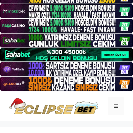
İçeriğe
atla
Menü