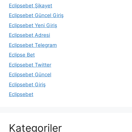
Eclipsebet Şikayet
Eclipsebet Güncel Giriş
Eclipsebet Yeni Giriş
Eclipsebet Adresi
Eclipsebet Telegram
Eclipse Bet
Eclipsebet Twitter
Eclipsebet Güncel
Eclipsebet Giriş
Eclipsebet
Kategoriler