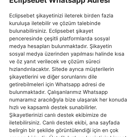
Eclipsebet Whatsapp Adresi
Eclipsebet şikayetinizi ileterek birden fazla
kuruluşa iletebilir ve çözüm talebinde
bulunabilirsiniz. Eclipsebet şikayet
penceresinde çeşitli platformlarda sosyal
medya hesapları bulunmaktadır. Şikayetin
sosyal medya üzerinden yapılması halinde kısa
ve öz yanıt verilecek ve çözüm süreci
hızlandırılacaktır. Sitede ayrıca müşterilerin
şikayetlerini ve diğer sorunlarını dile
getirebilmeleri için Whatsapp adresi de
bulunmaktadır. Çalışanlarımız Whatsapp
numaramız aracılığıyla bize ulaşarak her konuda
hızlı ve kapsamlı destek sunabilirler.
Şikayetlerinizi canlı destek ekibimize de
iletebilirsiniz. Canlı destek ekibi, ana sayfada
belirgin bir şekilde görüntülendiği için en çok